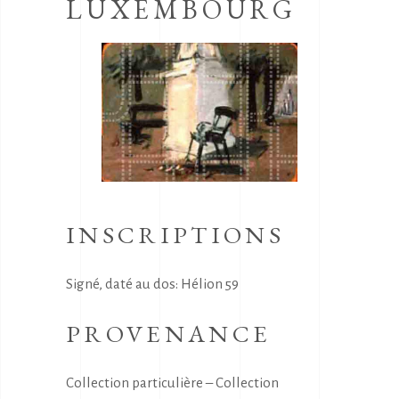
LUXEMBOURG
INSCRIPTIONS
Signé, daté au dos: Hélion 59
PROVENANCE
Collection particulière – Collection