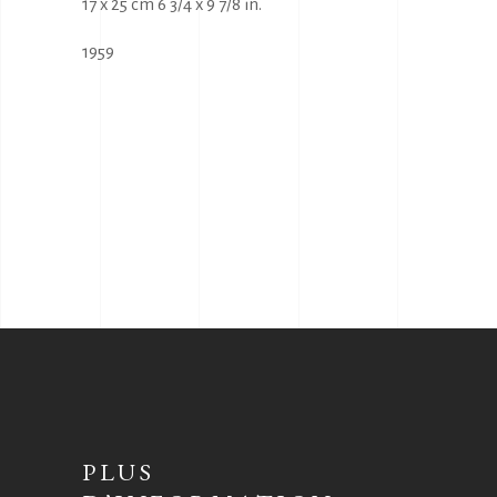
17 x 25 cm 6 3/4 x 9 7/8 in.
1959
PLUS