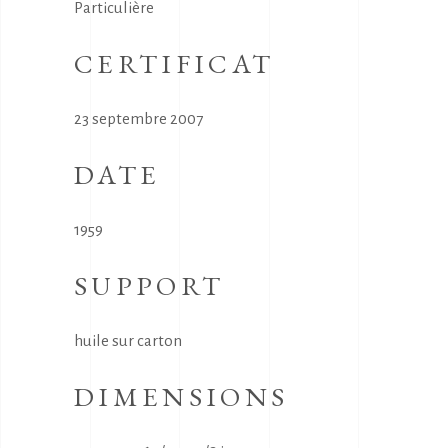
Particulière
CERTIFICAT
23 septembre 2007
DATE
1959
SUPPORT
huile sur carton
DIMENSIONS