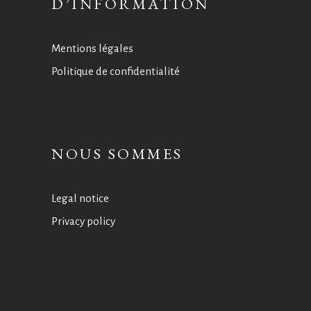
D’INFORMATION
Mentions légales
Politique de confidentialité
NOUS SOMMES
Legal notice
Privacy policy