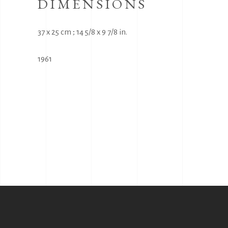
DIMENSIONS
37 x 25 cm ; 14 5/8 x 9 7/8 in.
1961