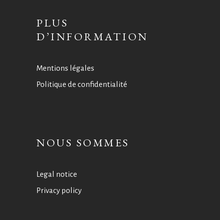
PLUS
D’INFORMATION
Mentions légales
Politique de confidentialité
NOUS SOMMES
Legal notice
Privacy policy