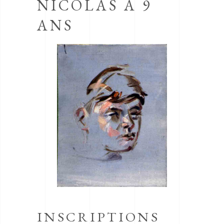
NICOLAS A 9
ANS
INSCRIPTIONS