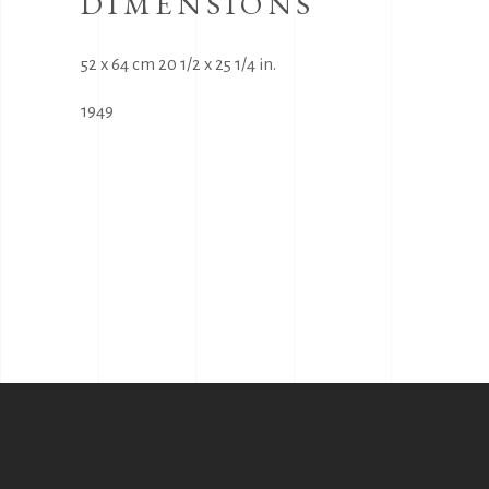
DIMENSIONS
52 x 64 cm 20 1/2 x 25 1/4 in.
1949