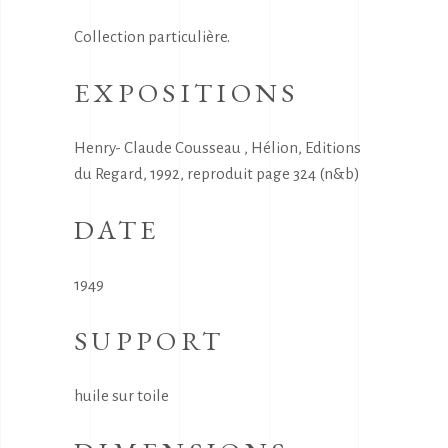
Collection particulière.
EXPOSITIONS
Henry- Claude Cousseau , Hélion, Editions
du Regard, 1992, reproduit page 324 (n&b)
DATE
1949
SUPPORT
huile sur toile