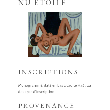
NU ETOILÉ
INSCRIPTIONS
Monogrammé, daté en bas à droite:H49 , au
dos : pas d’inscription
PROVENANCE