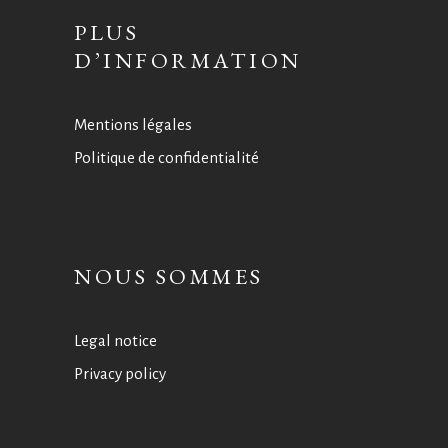
PLUS
D’INFORMATION
Mentions légales
Politique de confidentialité
NOUS SOMMES
Legal notice
Privacy policy