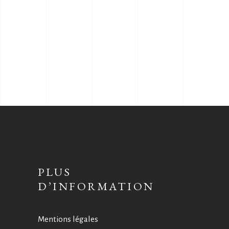
PLUS
D’INFORMATION
Mentions légales