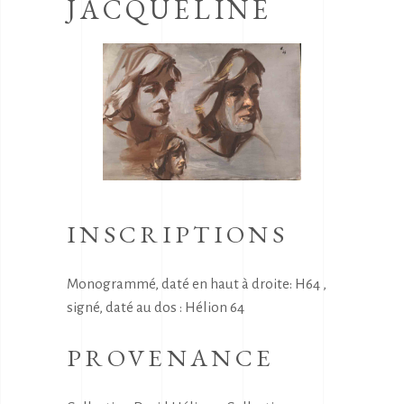
JACQUELINE
INSCRIPTIONS
Monogrammé, daté en haut à droite: H64 ,
signé, daté au dos : Hélion 64
PROVENANCE