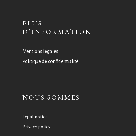
PLUS
D’INFORMATION
Mentions légales
Politique de confidentialité
NOUS SOMMES
Legal notice
Privacy policy