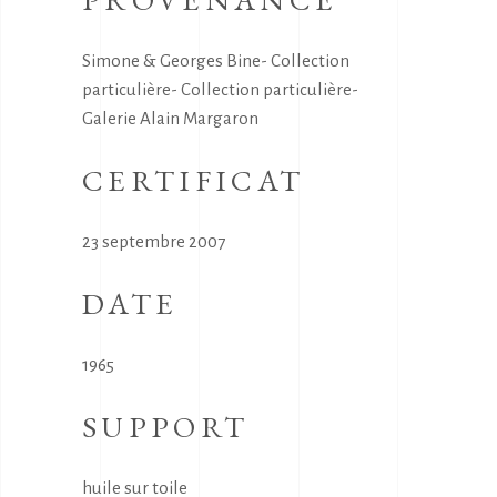
Simone & Georges Bine- Collection
particulière- Collection particulière-
Galerie Alain Margaron
CERTIFICAT
23 septembre 2007
DATE
1965
SUPPORT
huile sur toile