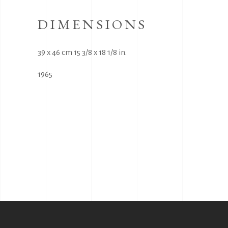
DIMENSIONS
39 x 46 cm 15 3/8 x 18 1/8 in.
1965