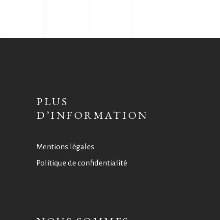
PLUS
D’INFORMATION
Mentions légales
Politique de confidentialité