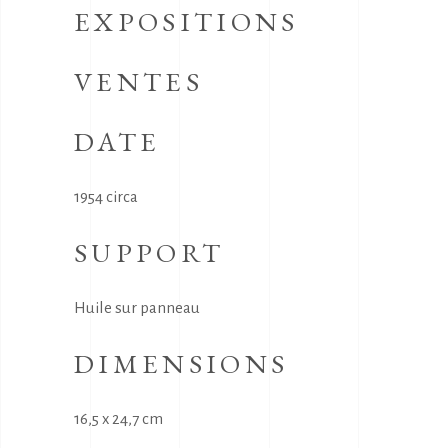
EXPOSITIONS
VENTES
DATE
1954 circa
SUPPORT
Huile sur panneau
DIMENSIONS
16,5 x 24,7 cm