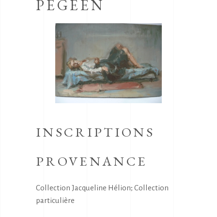
PEGEEN
INSCRIPTIONS
PROVENANCE
Collection Jacqueline Hélion; Collection
particulière