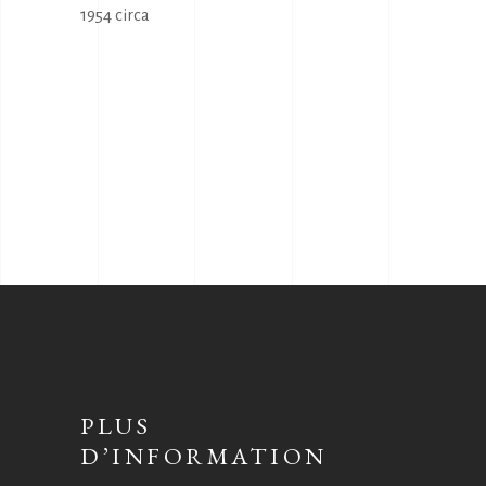
1954 circa
PLUS
D’INFORMATION