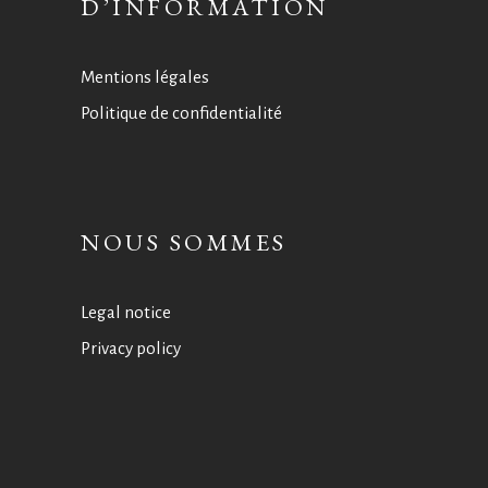
D’INFORMATION
Mentions légales
Politique de confidentialité
NOUS SOMMES
Legal notice
Privacy policy