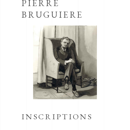
PIERRE
BRUGUIERE
INSCRIPTIONS