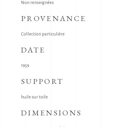
Non renseignées
PROVENANCE
Collection particulière
DATE
1959
SUPPORT
huile sur toile
DIMENSIONS