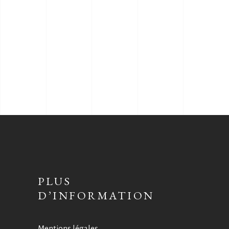
PLUS
D’INFORMATION
Mentions légales