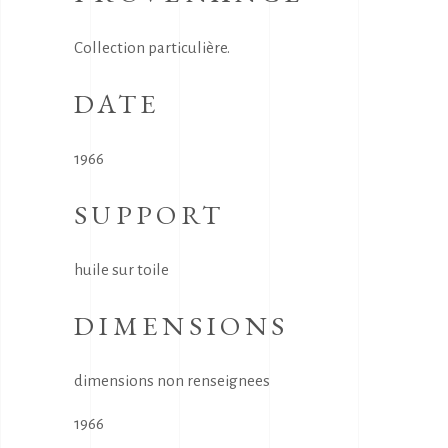
Collection particulière.
DATE
1966
SUPPORT
huile sur toile
DIMENSIONS
dimensions non renseignees
1966