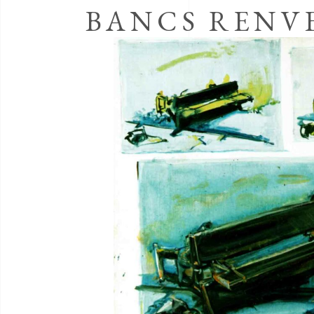
BANCS RENVE