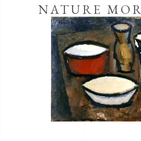
NATURE MOR