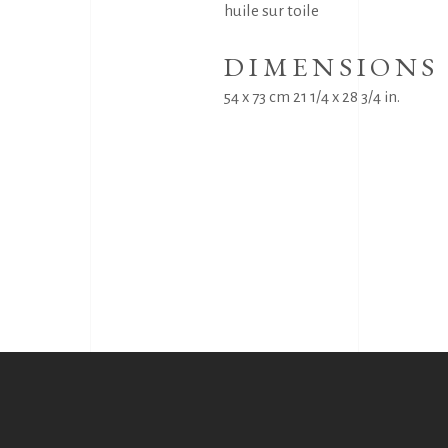
huile sur toile
DIMENSIONS
54 x 73 cm 21 1/4 x 28 3/4 in.