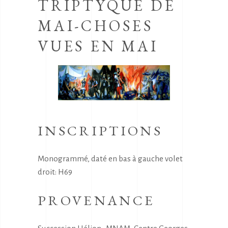
TRIPTYQUE DE
MAI-CHOSES
VUES EN MAI
INSCRIPTIONS
Monogrammé, daté en bas à gauche volet
droit: H69
PROVENANCE