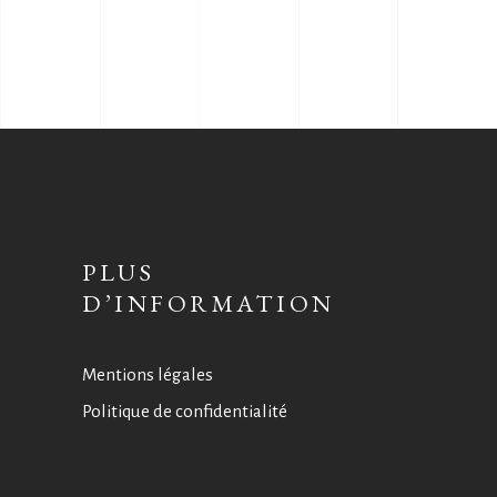
PLUS
D’INFORMATION
Mentions légales
Politique de confidentialité