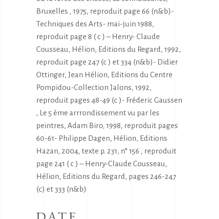
Bruxelles , 1975, reproduit page 66 (n&b)-
Techniques des Arts- mai-juin 1988,
reproduit page 8 ( c ) – Henry- Claude
Cousseau, Hélion, Editions du Regard, 1992,
reproduit page 247 (c ) et 334 (n&b)- Didier
Ottinger, Jean Hélion, Editions du Centre
Pompidou-Collection Jalons, 1992,
reproduit pages 48-49 (c )- Fréderic Gaussen
, Le 5 ème arrrondissement vu par les
peintres, Adam Biro, 1998, reproduit pages
60-61- Philippe Dagen, Hélion, Editions
Hazan, 2004, texte p. 231, n° 156 , reproduit
page 241 ( c ) – Henry-Claude Cousseau,
Hélion, Editions du Regard, pages 246-247
(c) et 333 (n&b)
DATE