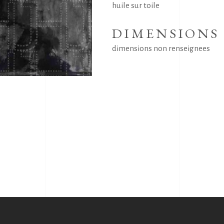
huile sur toile
DIMENSIONS
dimensions non renseignees