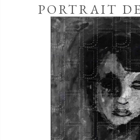
PORTRAIT D