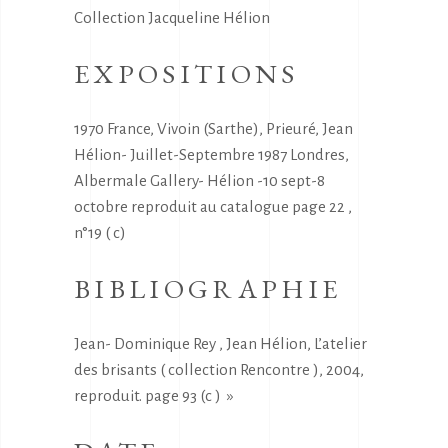
Collection Jacqueline Hélion
EXPOSITIONS
1970 France, Vivoin (Sarthe), Prieuré, Jean
Hélion- Juillet-Septembre 1987 Londres,
Albermale Gallery- Hélion -10 sept-8
octobre reproduit au catalogue page 22 ,
n°19 ( c)
BIBLIOGRAPHIE
Jean- Dominique Rey , Jean Hélion, L’atelier
des brisants ( collection Rencontre ), 2004,
reproduit. page 93 (c ) »