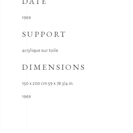
DATE
1969
SUPPORT
acrylique sur toile
DIMENSIONS
150 x 200 cm 59 x 78 3/4 in.
1969