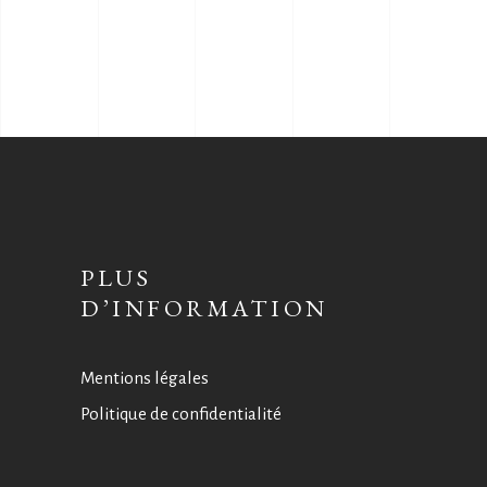
PLUS
D’INFORMATION
Mentions légales
Politique de confidentialité