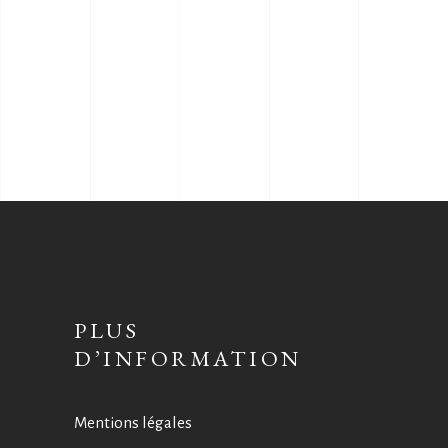
PLUS
D’INFORMATION
Mentions légales