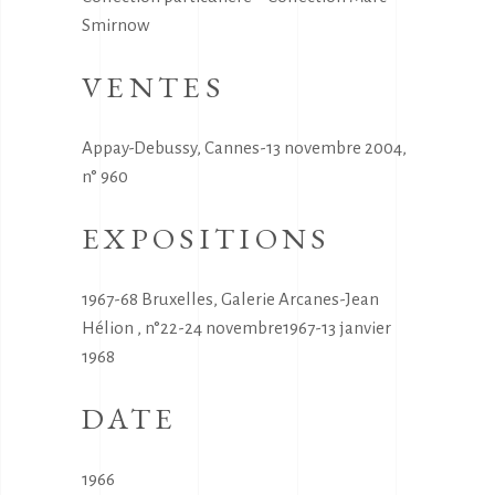
Smirnow
VENTES
Appay-Debussy, Cannes-13 novembre 2004,
n° 960
EXPOSITIONS
1967-68 Bruxelles, Galerie Arcanes-Jean
Hélion , n°22-24 novembre1967-13 janvier
1968
DATE
1966