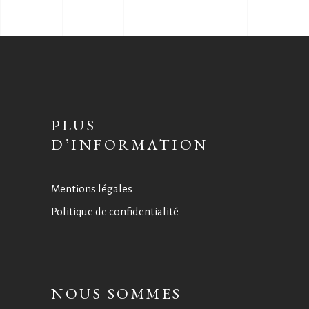
PLUS
D’INFORMATION
Mentions légales
Politique de confidentialité
NOUS SOMMES