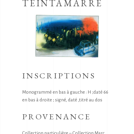
TEINTAMARRE
INSCRIPTIONS
Monogrammé en bas à gauche : H ;daté 66
en bas à droite ; signé, daté ,titré au dos
PROVENANCE
Collection particulière – Collection Marc