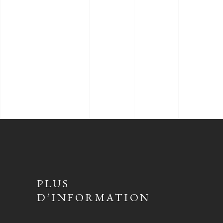
PLUS
D’INFORMATION