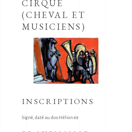
CIRQUE
(CHEVAL ET
MUSICIENS)
INSCRIPTIONS
Signé, daté au dos:Hélion 69