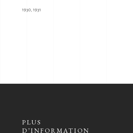
1930
,
1931
PLUS
D’INFORMATION