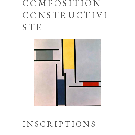
COMPOSITION
CONSTRUCTIVI
STE
INSCRIPTIONS