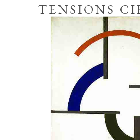
TENSIONS CI