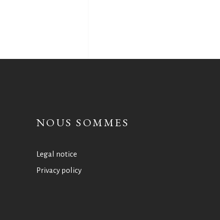
NOUS SOMMES
Legal notice
Privacy policy