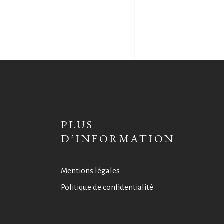
PLUS
D’INFORMATION
Mentions légales
Politique de confidentialité