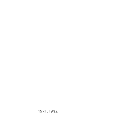
1931
,
1932