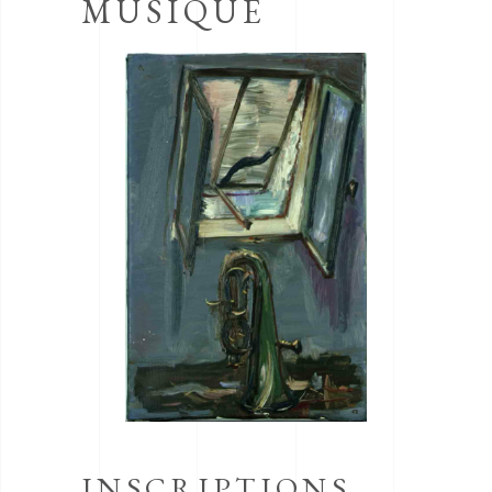
MUSIQUE
INSCRIPTIONS