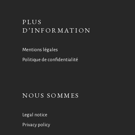
PLUS
D’INFORMATION
Mentions légales
Politique de confidentialité
NOUS SOMMES
Legal notice
Privacy policy