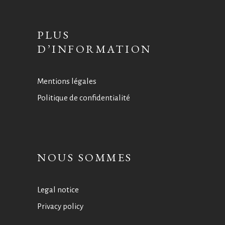
PLUS
D’INFORMATION
Mentions légales
Politique de confidentialité
NOUS SOMMES
Legal notice
Privacy policy