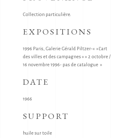
Collection particulière.
EXPOSITIONS
1996 Paris, Galerie Gérald Piltzer-« »L’art
des villes et des campagnes » » 2 octobre /
16 novembre 1996- pas de catalogue »
DATE
1966
SUPPORT
huile sur toile