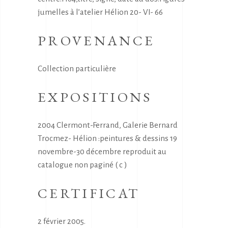
jumelles à l’atelier Hélion 20- VI- 66
PROVENANCE
Collection particulière
EXPOSITIONS
2004 Clermont-Ferrand, Galerie Bernard
Trocmez- Hélion :peintures & dessins 19
novembre-30 décembre reproduit au
catalogue non paginé ( c )
CERTIFICAT
2 février 2005.