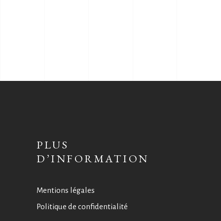
PLUS
D’INFORMATION
Mentions légales
Politique de confidentialité