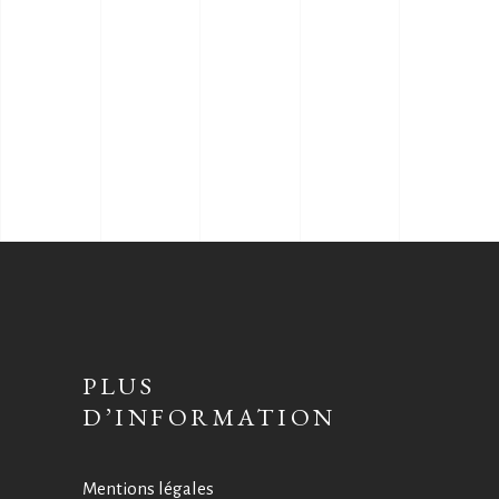
PLUS
D’INFORMATION
Mentions légales