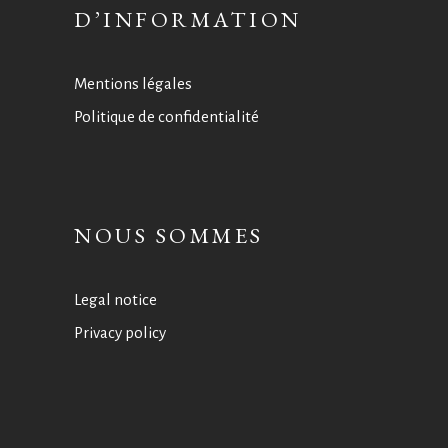
D’INFORMATION
Mentions légales
Politique de confidentialité
NOUS SOMMES
Legal notice
Privacy policy