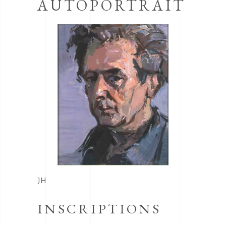
AUTOPORTRAIT
JH
INSCRIPTIONS