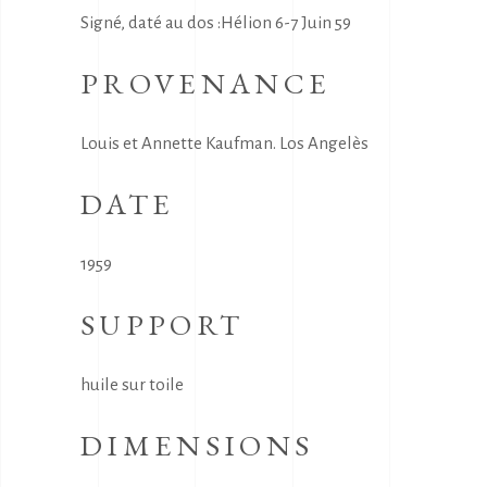
Signé, daté au dos :Hélion 6-7 Juin 59
PROVENANCE
Louis et Annette Kaufman. Los Angelès
DATE
1959
SUPPORT
huile sur toile
DIMENSIONS