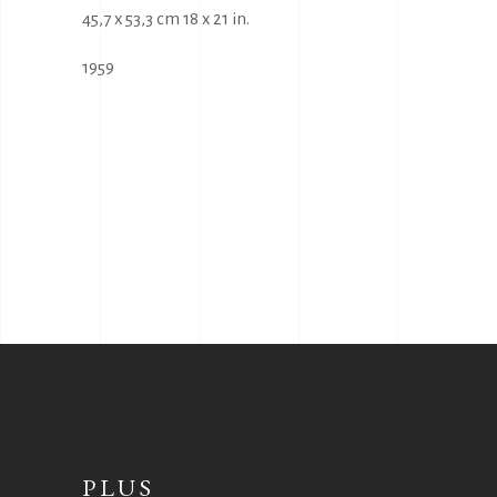
45,7 x 53,3 cm 18 x 21 in.
1959
PLUS