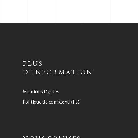
PLUS
D’INFORMATION
Mentions légales
Politique de confidentialité