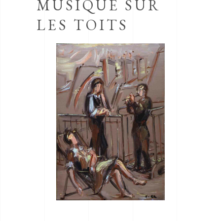
MUSIQUE SUR
LES TOITS