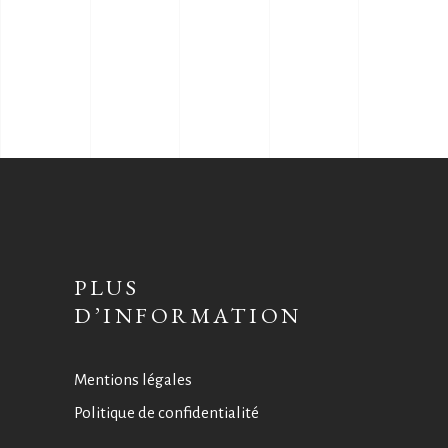
PLUS
D’INFORMATION
Mentions légales
Politique de confidentialité