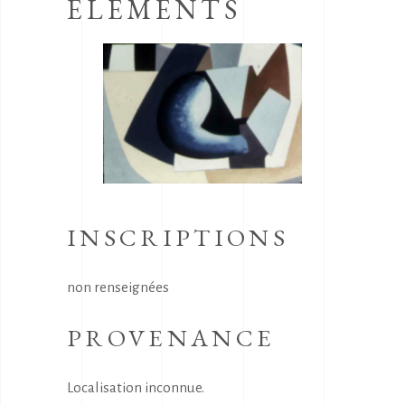
ELEMENTS
INSCRIPTIONS
non renseignées
PROVENANCE
Localisation inconnue.