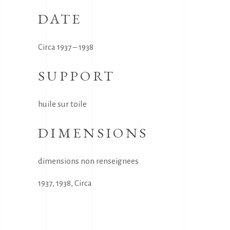
DATE
Circa 1937 – 1938
SUPPORT
huile sur toile
DIMENSIONS
dimensions non renseignees
1937
,
1938
,
Circa