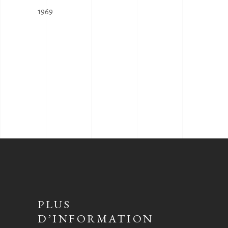
1969
PLUS
D’INFORMATION