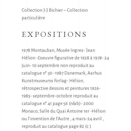
Collection J-J Bichier – Collection
particulière
EXPOSITIONS
1978 Montauban, Musée Ingres- Jean
Hélion -L’oeuvre figurative de 1928 à 1978- 24
juin- 10 septembre non reproduit au
catalogue n° 30 -1987 Danemark, Aarhus
Kunstmuseums Forlag- Hélion,
rétrospective dessins et peintures 1926-
1983- septembre-octobre reproduit au
catalogue n° 41 page 56 (n&b)- 2000
Monaco, Salle du Quai Antoine 1er -Hélion
ou l’invention de l’Autre , 4 mars-24 avril ,
reproduit au catalogue page 82 (c )