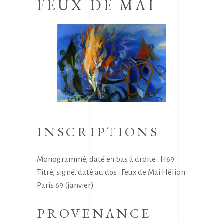
FEUX DE MAI
INSCRIPTIONS
Monogrammé, daté en bas à droite : H69
Titré, signé, daté au dos : Feux de Mai Hélion
Paris 69 (janvier)
PROVENANCE