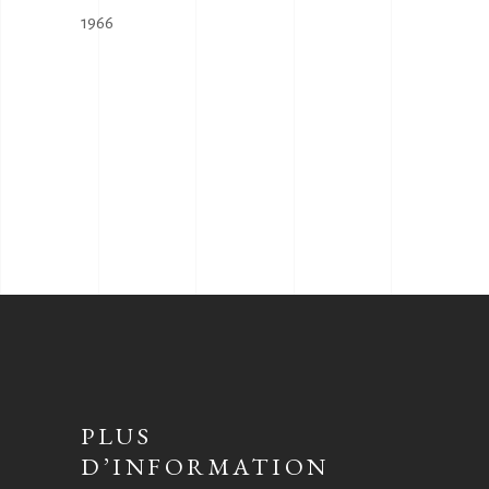
1966
PLUS
D’INFORMATION