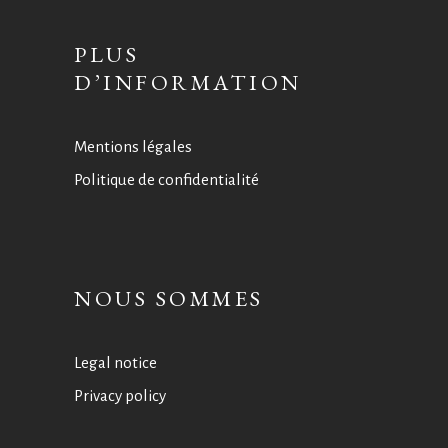
PLUS
D’INFORMATION
Mentions légales
Politique de confidentialité
NOUS SOMMES
Legal notice
Privacy policy