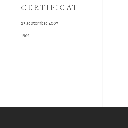
CERTIFICAT
23 septembre 2007
1966