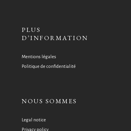
PLUS
D’INFORMATION
Mentions légales
Politique de confidentialité
NOUS SOMMES
Legal notice
Privacy policy