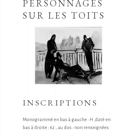
PERSONNAGES
SUR LES TOITS
INSCRIPTIONS
Monogrammé en bas à gauche : H ,daté en
bas à droite : 62 , au dos : non renseignées