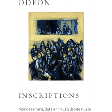
ODEON
INSCRIPTIONS
Monogrammé, daté en haut à droite (juste