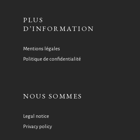
PLUS
D’INFORMATION
Mentions légales
Politique de confidentialité
NOUS SOMMES
Legal notice
Privacy policy