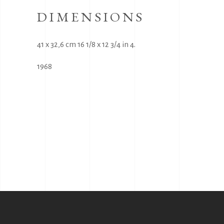
DIMENSIONS
41 x 32,6 cm 16 1/8 x 12 3/4 in 4.
1968