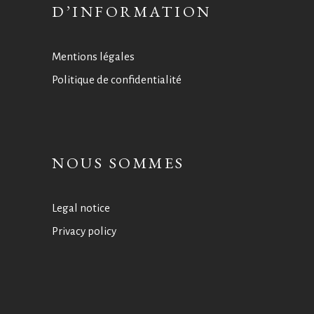
D’INFORMATION
Mentions légales
Politique de confidentialité
NOUS SOMMES
Legal notice
Privacy policy