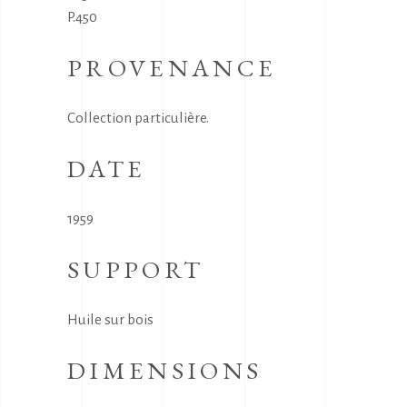
P.450
PROVENANCE
Collection particulière.
DATE
1959
SUPPORT
Huile sur bois
DIMENSIONS