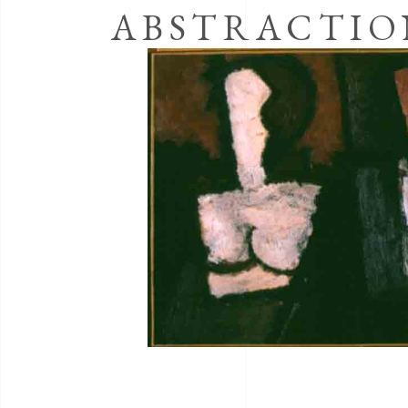
ABSTRACTIO