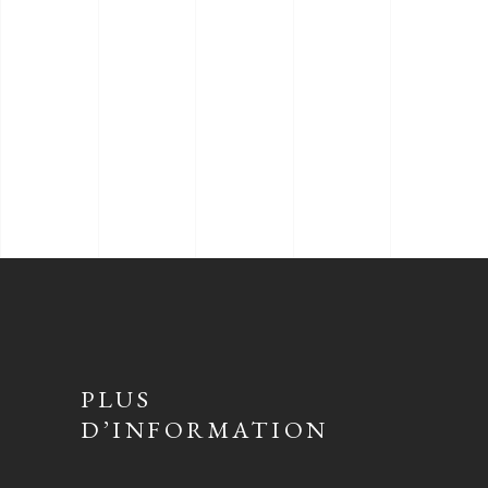
PLUS
D’INFORMATION