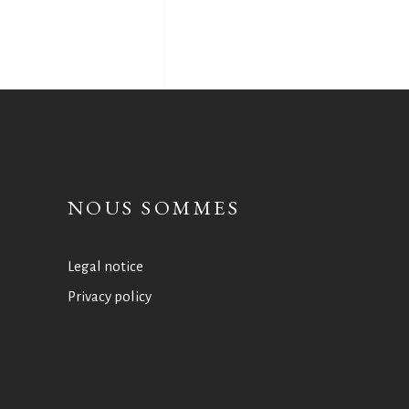
NOUS SOMMES
Legal notice
Privacy policy