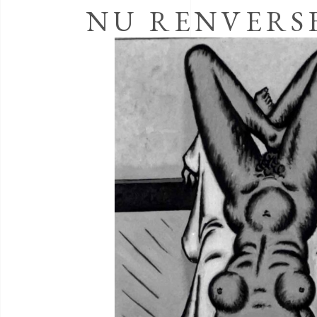
NU RENVERS