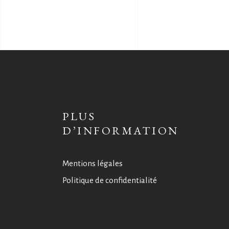
PLUS
D’INFORMATION
Mentions légales
Politique de confidentialité