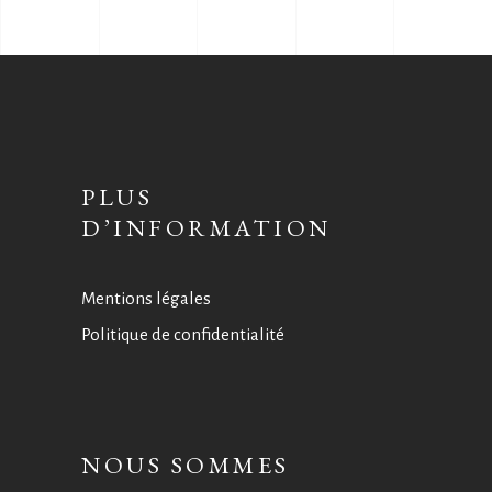
PLUS
D’INFORMATION
Mentions légales
Politique de confidentialité
NOUS SOMMES