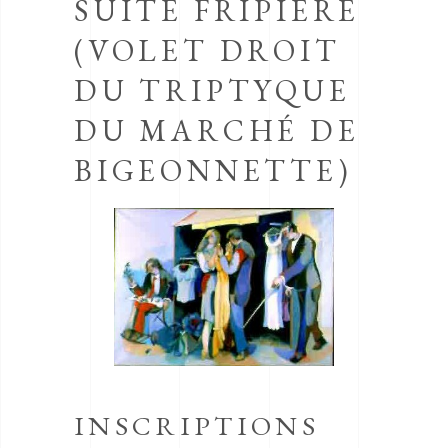
SUITE FRIPIÈRE
(VOLET DROIT
DU TRIPTYQUE
DU MARCHÉ DE
BIGEONNETTE)
INSCRIPTIONS