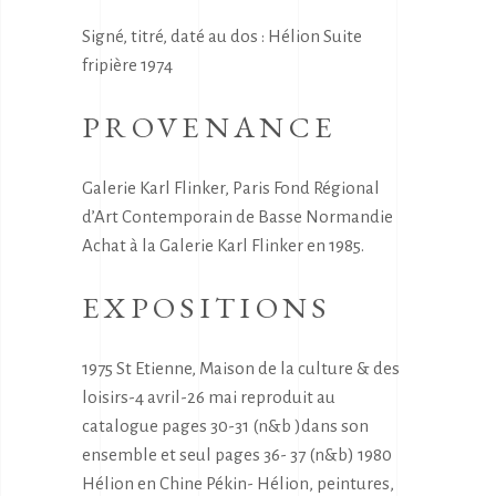
Signé, titré, daté au dos : Hélion Suite
fripière 1974
PROVENANCE
Galerie Karl Flinker, Paris Fond Régional
d’Art Contemporain de Basse Normandie
Achat à la Galerie Karl Flinker en 1985.
EXPOSITIONS
1975 St Etienne, Maison de la culture & des
loisirs-4 avril-26 mai reproduit au
catalogue pages 30-31 (n&b )dans son
ensemble et seul pages 36- 37 (n&b) 1980
Hélion en Chine Pékin- Hélion, peintures,