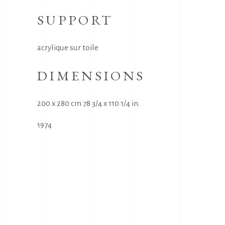
SUPPORT
acrylique sur toile
DIMENSIONS
200 x 280 cm 78 3/4 x 110 1/4 in.
1974