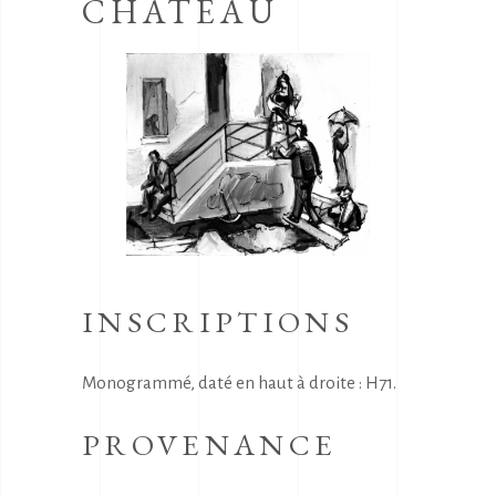
CHATEAU
INSCRIPTIONS
Monogrammé, daté en haut à droite : H71.
PROVENANCE