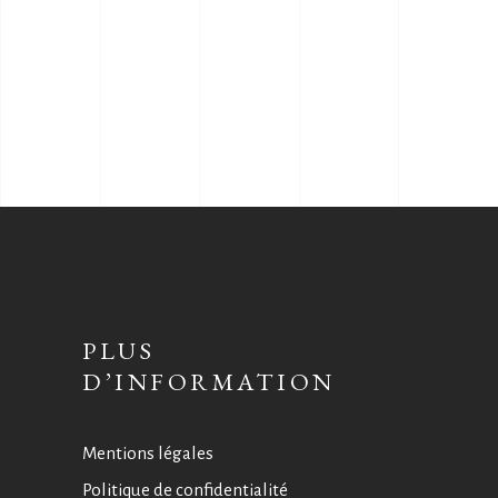
PLUS
D’INFORMATION
Mentions légales
Politique de confidentialité