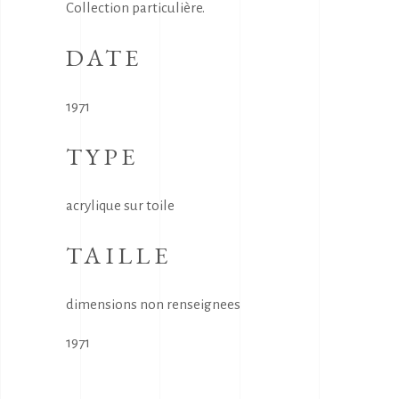
Collection particulière.
DATE
1971
TYPE
acrylique sur toile
TAILLE
dimensions non renseignees
1971