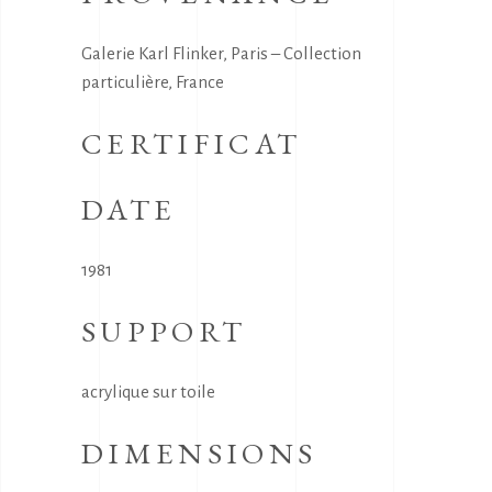
Galerie Karl Flinker, Paris – Collection
particulière, France
CERTIFICAT
DATE
1981
SUPPORT
acrylique sur toile
DIMENSIONS