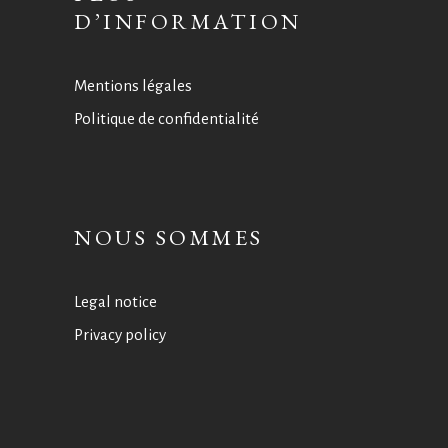
D’INFORMATION
Mentions légales
Politique de confidentialité
NOUS SOMMES
Legal notice
Privacy policy