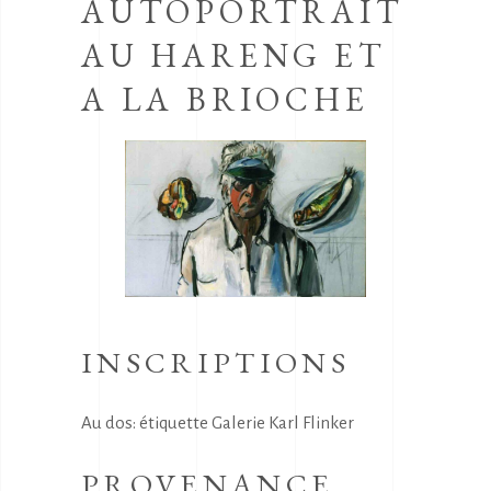
AUTOPORTRAIT
AU HARENG ET
A LA BRIOCHE
INSCRIPTIONS
Au dos: étiquette Galerie Karl Flinker
PROVENANCE