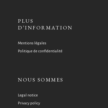
PLUS
D’INFORMATION
Mentions légales
Politique de confidentialité
NOUS SOMMES
Legal notice
Privacy policy