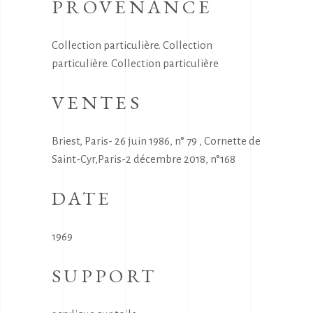
PROVENANCE
Collection particulière. Collection
particulière. Collection particulière
VENTES
Briest, Paris- 26 juin 1986, n° 79 , Cornette de
Saint-Cyr,Paris-2 décembre 2018, n°168
DATE
1969
SUPPORT