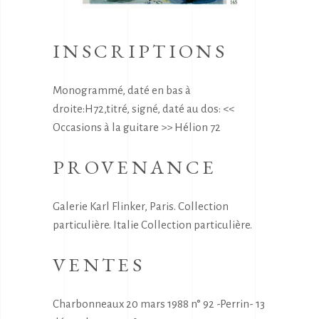
INSCRIPTIONS
Monogrammé, daté en bas à
droite:H72,titré, signé, daté au dos: <<
Occasions à la guitare >> Hélion 72
PROVENANCE
Galerie Karl Flinker, Paris. Collection
particulière. Italie Collection particulière.
VENTES
Charbonneaux 20 mars 1988 n° 92 -Perrin- 13