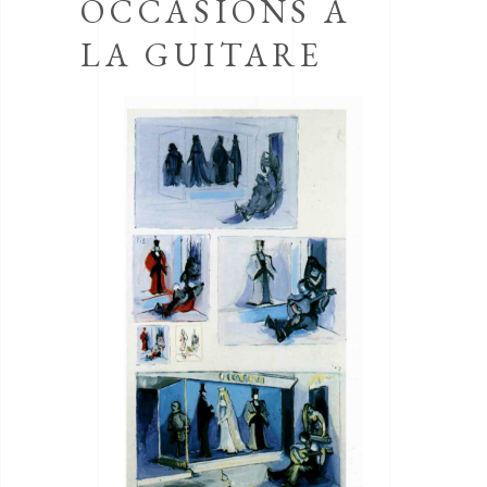
OCCASIONS A
LA GUITARE