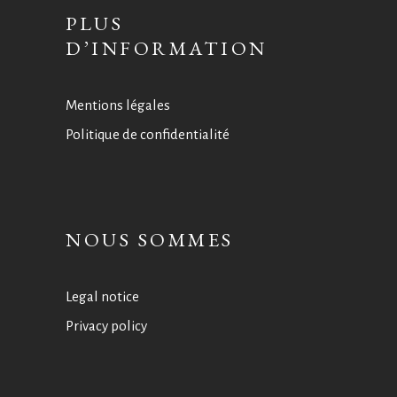
PLUS
D’INFORMATION
Mentions légales
Politique de confidentialité
NOUS SOMMES
Legal notice
Privacy policy